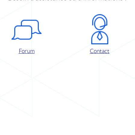
Forum
Contact