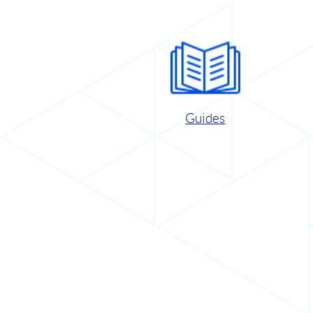
Guides