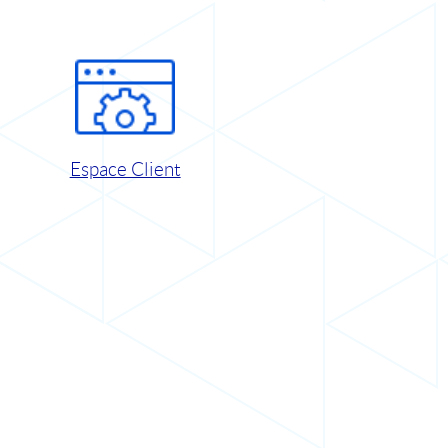
Espace Client