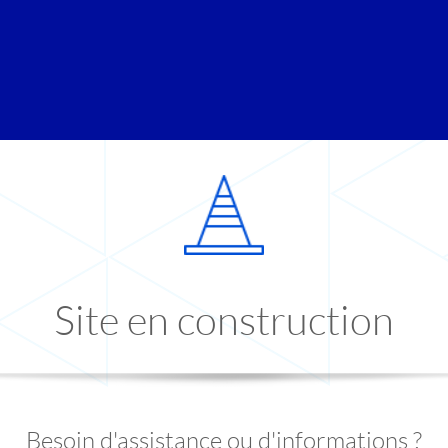
Site en construction
Besoin d'assistance ou d'informations ?